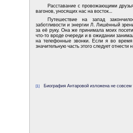
Расставание с провожающими друзья
вагонов, уносящих нас на восток...
Путешествие на запад закончило
заботливости и энергии Л. Лишённый зрени
за её руку. Она же принимала моих посети
что-то вроде очереди и в ожидании занима
на телефонные звонки. Если я во время 
значительную часть этого следует отнести на
Биография Антаровой изложена не совсем т
[1]