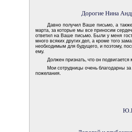
Дорогие Нина Анд
Давно получил Ваше письмо, а такж
марта, за которые мы все приносим сердеч
ответил на Ваше письмо. Были у меня гос
много всяких других дел, а кроме того за
необходимым для будущего, и поэтому, пос
ему.
Должен признать, что он подвигается
Мои сотрудницы очень благодарны за
пожелания.
Ю.И