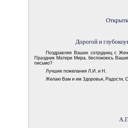
Открытк
Дорогой и глубоко
Поздравляя Ваших сотрудниц с Жен
Праздник Матери Мира, беспокоюсь Ваши
письмо?
Лучшие пожелания Л.И. и Н.
Желаю Вам и им Здоровья, Радости, С
А.П