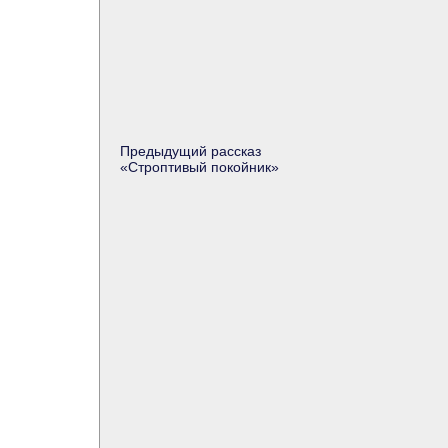
Предыдущий рассказ
«Строптивый покойник»