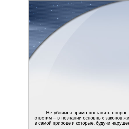
Не убоимся прямо поставить вопрос 
ответим – в незнании основных законов жи
в самой природе и которые, будучи наруше